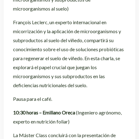
microorganismos al suelo)
François Leclerc, un experto internacional en
micorrización y la aplicación de microorganismos y
subproductos al suelo del viñedo, compartirá su
conocimiento sobre el uso de soluciones probióticas
para regenerar el suelo de viñedo. En esta charla, se
explorará el papel crucial que juegan los
microorganismos y sus subproductos en las
deficiencias nutricionales del suelo.
Pausa para el café.
10:30 horas – Emiliano Oreca
(Ingeniero agrónomo,
experto en nutrición foliar)
La Máster Class concluirá con la presentación de