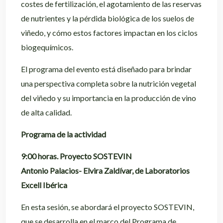
costes de fertilización, el agotamiento de las reservas
de nutrientes y la pérdida biológica de los suelos de
viñedo, y cómo estos factores impactan en los ciclos
biogequímicos.
El programa del evento está diseñado para brindar
una perspectiva completa sobre la nutrición vegetal
del viñedo y su importancia en la producción de vino
de alta calidad.
Programa de la actividad
9:00 horas. Proyecto SOSTEVIN
Antonio Palacios- Elvira Zaldívar, de Laboratorios
Excell Ibérica
En esta sesión, se abordará el proyecto SOSTEVIN,
que se desarrolla en el marco del Programa de