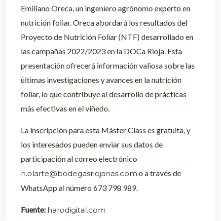
Emiliano Oreca, un ingeniero agrónomo experto en
nutrición foliar. Oreca abordará los resultados del
Proyecto de Nutrición Foliar (NTF) desarrollado en
las campañas 2022/2023 en la DOCa Rioja. Esta
presentación ofrecerá información valiosa sobre las
últimas investigaciones y avances en la nutrición
foliar, lo que contribuye al desarrollo de prácticas
más efectivas en el viñedo.
La inscripción para esta Máster Class es gratuita, y
los interesados pueden enviar sus datos de
participación al correo electrónico
o a través de
n.olarte@bodegasriojanas.com
WhatsApp al número 673 798 989.
Fuente:
harodigital.com