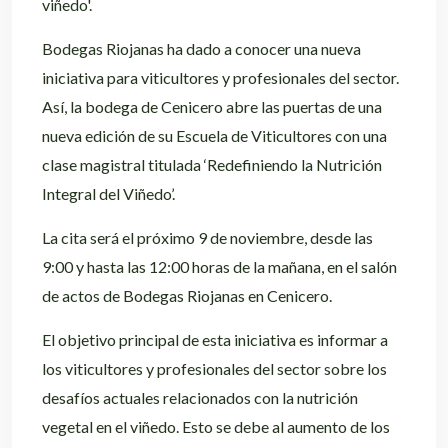
viñedo'.
Bodegas Riojanas ha dado a conocer una nueva
iniciativa para viticultores y profesionales del sector.
Así, la bodega de Cenicero abre las puertas de una
nueva edición de su Escuela de Viticultores con una
clase magistral titulada ‘Redefiniendo la Nutrición
Integral del Viñedo’.
La cita será el próximo 9 de noviembre, desde las
9:00 y hasta las 12:00 horas de la mañana, en el salón
de actos de Bodegas Riojanas en Cenicero.
El objetivo principal de esta iniciativa es informar a
los viticultores y profesionales del sector sobre los
desafíos actuales relacionados con la nutrición
vegetal en el viñedo. Esto se debe al aumento de los