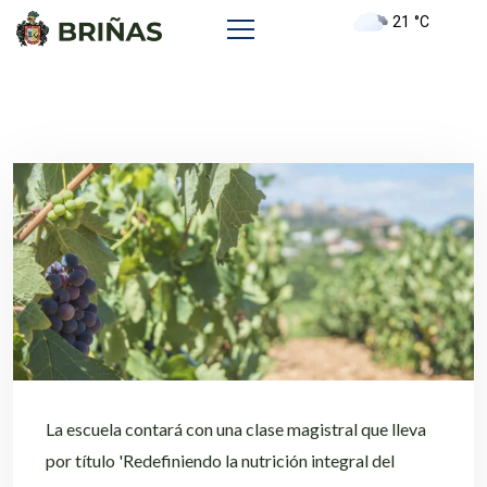
21
°C
La escuela contará con una clase magistral que lleva
por título 'Redefiniendo la nutrición integral del