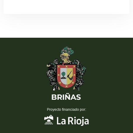
Proyecto financiado por: