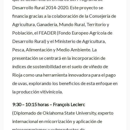
Desarrollo Rural 2014-2020. Este proyecto se
financia gracias a la colaboración de la Consejería de
Agricultura, Ganadería, Mundo Rural, Territorio y
Población, el FEADER (Fondo Europeo Agrícola de
Desarrollo Rural) y el Ministerio de Agricultura,
Pesca, Alimentación y Medio Ambiente. La
presentación se centrará en la incorporación de
índices de sostenibilidad en el suelo de viñedo de
Rioja como una herramienta innovadora para el pago
de uvas, explorando los beneficios de esta enfoque en
la producción vitivinícola.
9:30 – 10:15 horas – François Leclerc
(Diplomado de Oklahoma State University, experto
internacional en micorrización y aplicación de
microorganismos y subproductos de