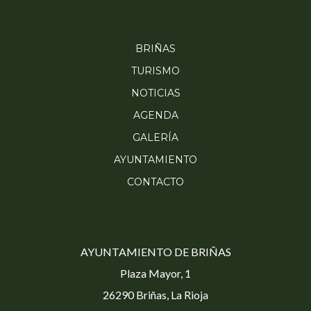
BRIÑAS
TURISMO
NOTICIAS
AGENDA
GALERÍA
AYUNTAMIENTO
CONTACTO
AYUNTAMIENTO DE BRIÑAS
Plaza Mayor, 1
26290 Briñas, La Rioja