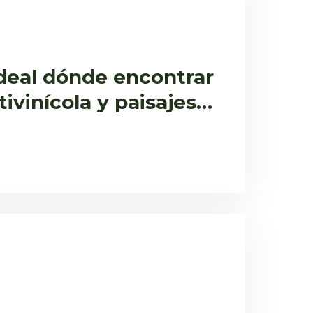
 ideal dónde encontrar
tivinícola y paisajes