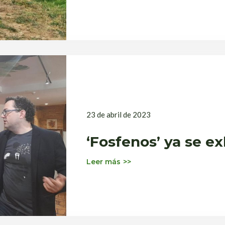
23 de abril de 2023
‘Fosfenos’ ya se e
Leer más