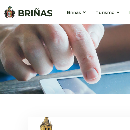
Briñas
Turismo