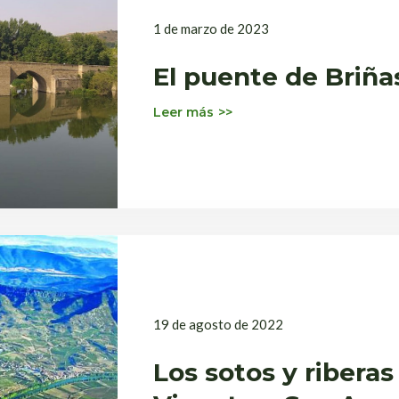
1 de marzo de 2023
El puente de Briña
Leer más
19 de agosto de 2022
Los sotos y riberas