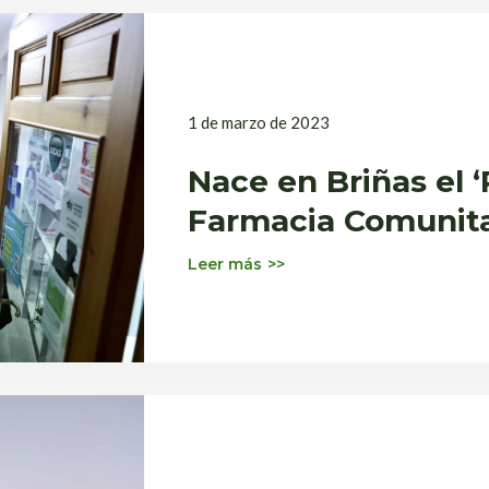
1 de marzo de 2023
Nace en Briñas el 
Farmacia Comunitar
Leer más