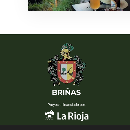
Proyecto financiado por: