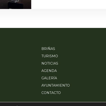
BRIÑAS
TURISMO
NOTICIAS
AGENDA
GALERÍA
AYUNTAMIENTO
CONTACTO