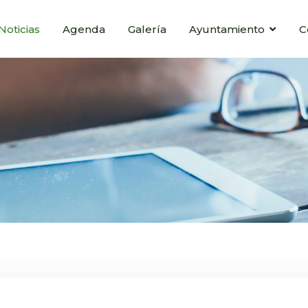
Noticias
Agenda
Galería
Ayuntamiento
C