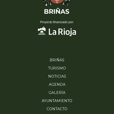
Proyecto financiado por:
BRIÑAS
TURISMO
NOTICIAS
AGENDA
GALERÍA
AYUNTAMIENTO
CONTACTO