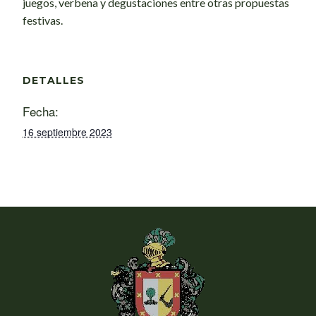
juegos, verbena y degustaciones entre otras propuestas
festivas.
DETALLES
Fecha:
16 septiembre 2023