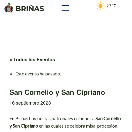
27
°C
« Todos los Eventos
Este evento ha pasado.
San Cornelio y San Cipriano
16 septiembre 2023
En Briñas hay fiestas patronales en honor a
San Cornelio
y San Cipriano
en las cuales se celebra misa, procesión,